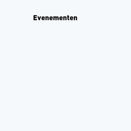
Evenementen