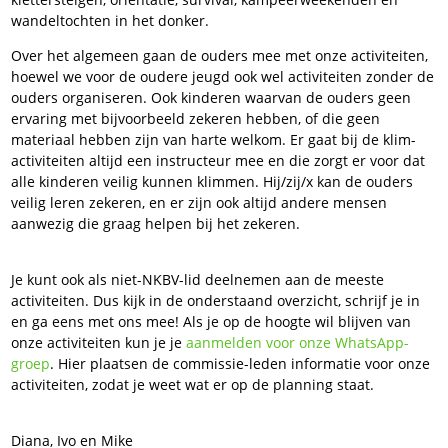
wandeltochten in het donker.
Over het algemeen gaan de ouders mee met onze activiteiten,
hoewel we voor de oudere jeugd ook wel activiteiten zonder de
ouders organiseren. Ook kinderen waarvan de ouders geen
ervaring met bijvoorbeeld zekeren hebben, of die geen
materiaal hebben zijn van harte welkom. Er gaat bij de klim-
activiteiten altijd een instructeur mee en die zorgt er voor dat
alle kinderen veilig kunnen klimmen. Hij/zij/x kan de ouders
veilig leren zekeren, en er zijn ook altijd andere mensen
aanwezig die graag helpen bij het zekeren.
Je kunt ook als niet-NKBV-lid deelnemen aan de meeste
activiteiten. Dus kijk in de onderstaand overzicht, schrijf je in
en ga eens met ons mee! Als je op de hoogte wil blijven van
onze activiteiten kun je je
aanmelden voor onze WhatsApp-
groep
. Hier plaatsen de commissie-leden informatie voor onze
activiteiten, zodat je weet wat er op de planning staat.
Diana, Ivo en Mike